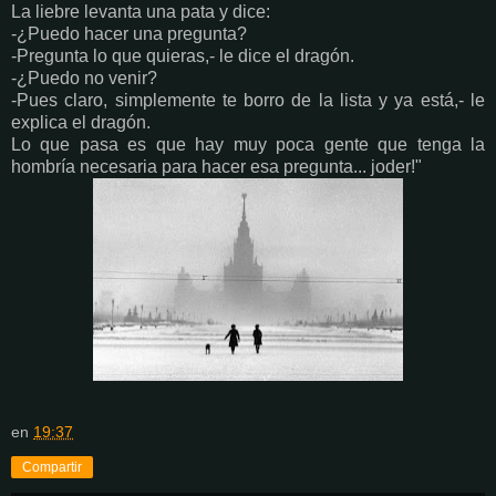
La liebre levanta una pata y dice:
-¿Puedo hacer una pregunta?
-Pregunta lo que quieras,- le dice el dragón.
-¿Puedo no venir?
-Pues claro, simplemente te borro de la lista y ya está,- le
explica el dragón.
Lo que pasa es que hay muy poca gente que tenga la
hombría necesaria para hacer esa pregunta... joder!"
en
19:37
Compartir