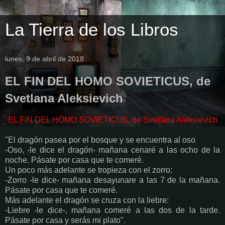
La Tierra de los Libros
lunes, 9 de abril de 2018
EL FIN DEL HOMO SOVIETICUS, de
Svetlana Aleksievich
EL FIN DEL HOMO SOVIETICUS, de Svetlana Aleksievich
"El dragón pasea por el bosque y se encuentra al oso
-Oso, -le dice el dragón- mañana cenaré a las ocho de la
noche. Pásate por casa que te comeré.
Un poco más adelante se tropieza con el zorro:
-Zorro -le dice- mañana desayunare a las 7 de la mañana.
Pásate por casa que te comeré.
Más adelante el dragón se cruza con la liebre:
-Liebre -le dice-, mañana comeré a las dos de la tarde.
Pásate por casa y serás mi plato".