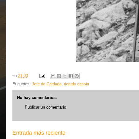
en
21:03
Etiquetas:
Jefe de Cordada
,
ricardo cassin
No hay comentarios:
Publicar un comentario
Entrada más reciente