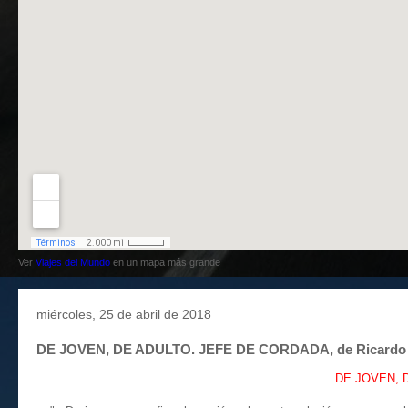
Ver
Viajes del Mundo
en un mapa más grande
miércoles, 25 de abril de 2018
DE JOVEN, DE ADULTO. JEFE DE CORDADA, de Ricardo
DE JOVEN, D