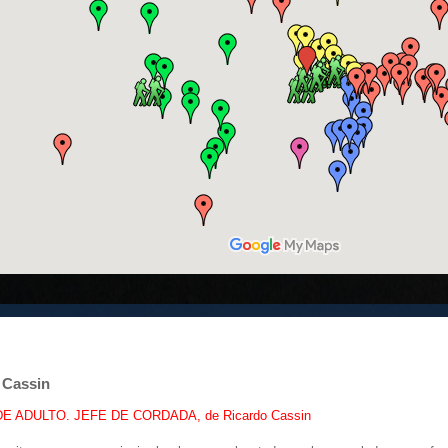
 Cassin
E ADULTO. JEFE DE CORDADA, de Ricardo Cassin