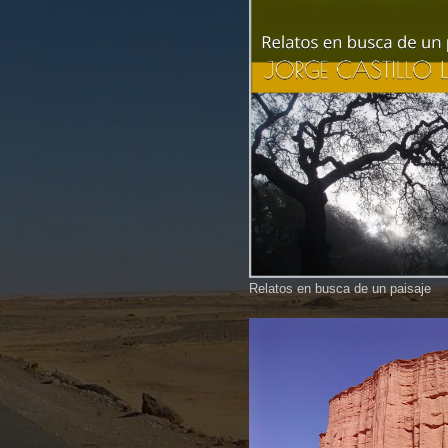
Relatos en busca de un paisaje