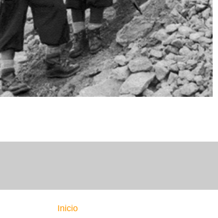
Inicio