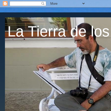
La Tierra de los