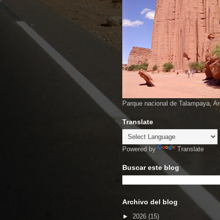
Parque nacional de Talampaya, Ar
Translate
Powered by
Translate
Buscar este blog
Archivo del blog
►
2026
(15)