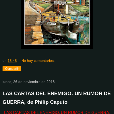
en
18:48
No hay comentarios:
Compartir
lunes, 26 de noviembre de 2018
LAS CARTAS DEL ENEMIGO. UN RUMOR DE
GUERRA, de Philip Caputo
LAS CARTAS DEL ENEMIGO. UN RUMOR DE GUERRA,