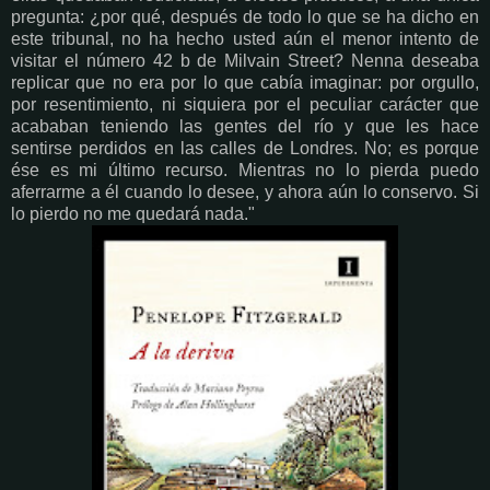
pregunta: ¿por qué, después de todo lo que se ha dicho en
este tribunal, no ha hecho usted aún el menor intento de
visitar el número 42 b de Milvain Street? Nenna deseaba
replicar que no era por lo que cabía imaginar: por orgullo,
por resentimiento, ni siquiera por el peculiar carácter que
acababan teniendo las gentes del río y que les hace
sentirse perdidos en las calles de Londres. No; es porque
ése es mi último recurso. Mientras no lo pierda puedo
aferrarme a él cuando lo desee, y ahora aún lo conservo. Si
lo pierdo no me quedará nada."