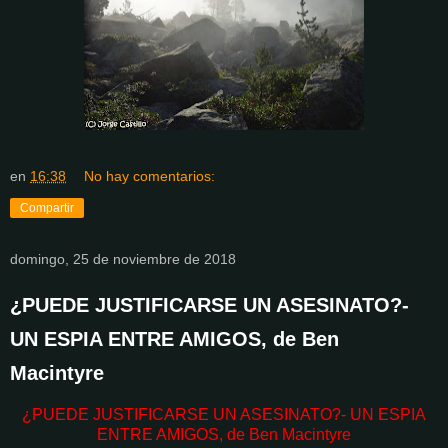
en
16:38
No hay comentarios:
Compartir
domingo, 25 de noviembre de 2018
¿PUEDE JUSTIFICARSE UN ASESINATO?-
UN ESPIA ENTRE AMIGOS, de Ben
Macintyre
¿PUEDE JUSTIFICARSE UN ASESINATO?- UN ESPIA
ENTRE AMIGOS, de Ben Macintyre