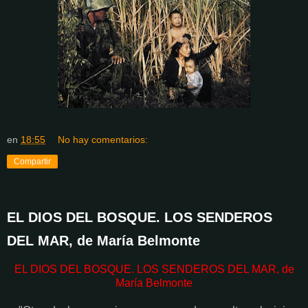
en
18:55
No hay comentarios:
Compartir
EL DIOS DEL BOSQUE. LOS SENDEROS
DEL MAR, de María Belmonte
EL DIOS DEL BOSQUE. LOS SENDEROS DEL MAR, de
María Belmonte