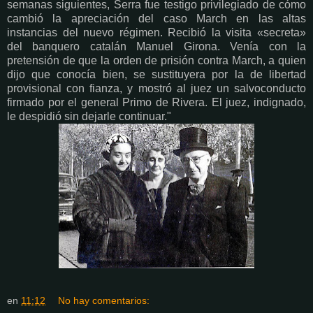
semanas siguientes, Serra fue testigo privilegiado de cómo
cambió la apreciación del caso March en las altas
instancias del nuevo régimen. Recibió la visita «secreta»
del banquero catalán Manuel Girona. Venía con la
pretensión de que la orden de prisión contra March, a quien
dijo que conocía bien, se sustituyera por la de libertad
provisional con fianza, y mostró al juez un salvoconducto
firmado por el general Primo de Rivera. El juez, indignado,
le despidió sin dejarle continuar."
en
11:12
No hay comentarios: