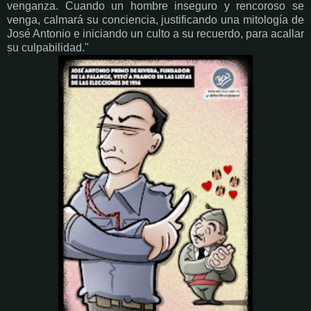
venganza. Cuando un hombre inseguro y rencoroso se
venga, calmará su conciencia, justificando una mitología de
José Antonio e iniciando un culto a su recuerdo, para acallar
su culpabilidad."