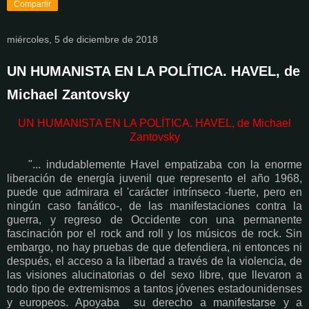
Compartir
miércoles, 5 de diciembre de 2018
UN HUMANISTA EN LA POLÍTICA. HAVEL, de
Michael Zantovsky
UN HUMANISTA EN LA POLÍTICA. HAVEL, de Michael
Zantovsky
"... indudablemente Havel empatizaba con la enorme
liberación de energía juvenil que represento el año 1968,
puede que admirara el 'carácter intrínseco -fuerte, pero en
ningún caso fanático-, de las manifestaciones contra la
guerra, y regreso de Occidente con una permanente
fascinación por el rock and roll y los músicos de rock. Sin
embargo, no hay pruebas de que defendiera, ni entonces ni
después, el acceso a la libertad a través de la violencia, de
las visiones alucinatorias o del sexo libre, que llevaron a
todo tipo de extremismos a tantos jóvenes estadounidenses
y europeos. Apoyaba su derecho a manifestarse y a