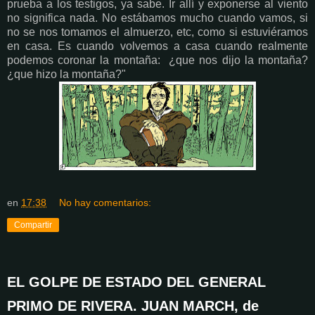
prueba a los testigos, ya sabe. Ir allí y exponerse al viento
no significa nada. No estábamos mucho cuando vamos, si
no se nos tomamos el almuerzo, etc, como si estuviéramos
en casa. Es cuando volvemos a casa cuando realmente
podemos coronar la montaña: ¿que nos dijo la montaña?
¿que hizo la montaña?"
en
17:38
No hay comentarios:
Compartir
EL GOLPE DE ESTADO DEL GENERAL
PRIMO DE RIVERA. JUAN MARCH, de