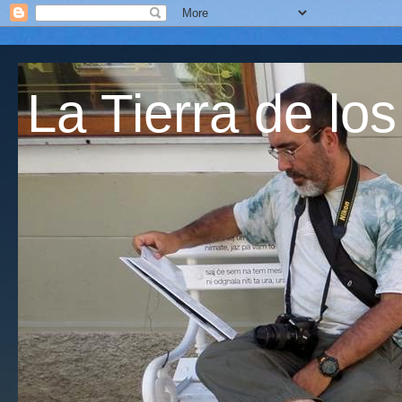
La Tierra de los