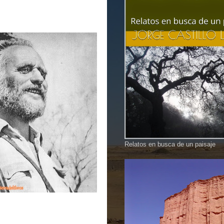
Relatos en busca de un paisaje