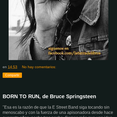
en
14:53
No hay comentarios:
Compartir
BORN TO RUN, de Bruce Springsteen
"Esa es la razón de que la E Street Band siga tocando sin
menoscabo y con la fuerza de una apisonadora desde hace