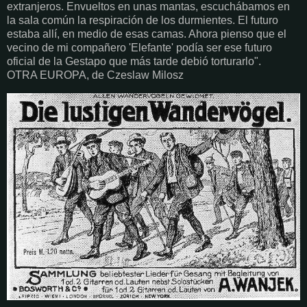
extranjeros. Envueltos en unas mantas, escuchábamos en
la sala común la respiración de los durmientes. El futuro
estaba allí, en medio de esas camas. Ahora pienso que el
vecino de mi compañero 'Elefante' podía ser ese futuro
oficial de la Gestapo que más tarde debió torturarlo".
OTRA EUROPA, de Czeslaw Milosz