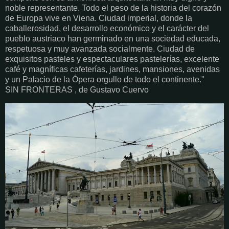
noble representante. Todo el peso de la historia del corazón
de Europa vive en Viena. Ciudad imperial, donde la
caballerosidad, el desarrollo económico y el carácter del
pueblo austriaco han germinado en una sociedad educada,
respetuosa y muy avanzada socialmente. Ciudad de
exquisitos pasteles y espectaculares pastelerías, excelente
café y magníficas cafeterías, jardines, mansiones, avenidas
y un Palacio de la Ópera orgullo de todo el continente."
SIN FRONTERAS , de Gustavo Cuervo