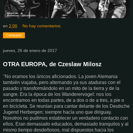
en
2:00
No hay comentarios:
Compartir
jueves, 26 de enero de 2017
OTRA EUROPA, de Czeslaw Milosz
"No eramos los únicos aficionados. La joven Alemania
también viajaba, pero alternando ya sus ataduras con el
pasado y transformándolo en un mito de la tierra y de la
sangre. Era la época de los Wanderervogel: nos los
encontramos en todas partes, de a dos o de a tres, a pie o
en bicicleta. Se reunían para cantar delante de los Deutsche
Jugend Herbergen; siempre hacía uno que diriguay.
Nosotros no pudimos establecer un verdadero contacto con
ellos. Eran demasiado educados, demasiado tranquilos y al
mismo tiempo desdeñosos, mal dispuestos hacia los