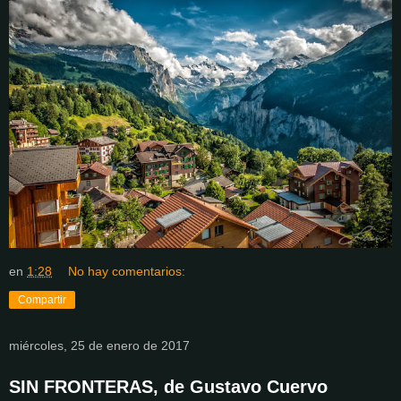
en
1:28
No hay comentarios:
Compartir
miércoles, 25 de enero de 2017
SIN FRONTERAS, de Gustavo Cuervo