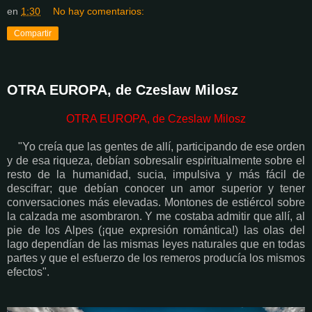
en
1:30
No hay comentarios:
Compartir
OTRA EUROPA, de Czeslaw Milosz
OTRA EUROPA, de Czeslaw Milosz
"Yo creía que las gentes de allí, participando de ese orden
y de esa riqueza, debían sobresalir espiritualmente sobre el
resto de la humanidad, sucia, impulsiva y más fácil de
descifrar; que debían conocer un amor superior y tener
conversaciones más elevadas. Montones de estiércol sobre
la calzada me asombraron. Y me costaba admitir que allí, al
pie de los Alpes (¡que expresión romántica!) las olas del
lago dependían de las mismas leyes naturales que en todas
partes y que el esfuerzo de los remeros producía los mismos
efectos".