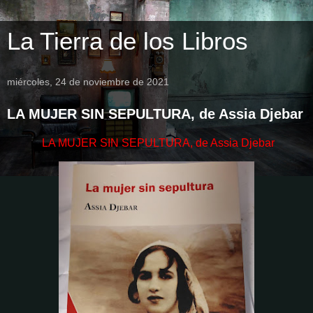
La Tierra de los Libros
miércoles, 24 de noviembre de 2021
LA MUJER SIN SEPULTURA, de Assia Djebar
LA MUJER SIN SEPULTURA, de Assia Djebar