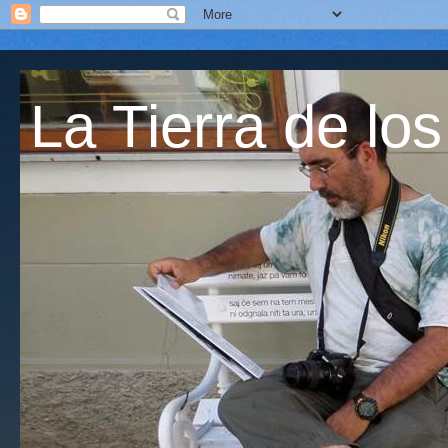
La Tierra de los