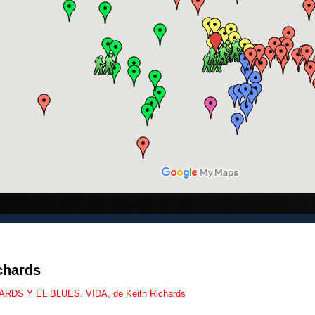
chards
ARDS Y EL BLUES. VIDA, de Keith Richards