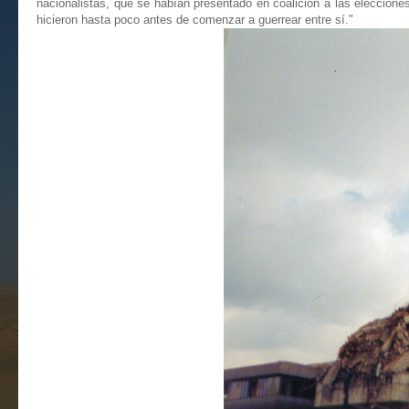
nacionalistas, que se habían presentado en coalición a las elecciones
hicieron hasta poco antes de comenzar a guerrear entre sí."