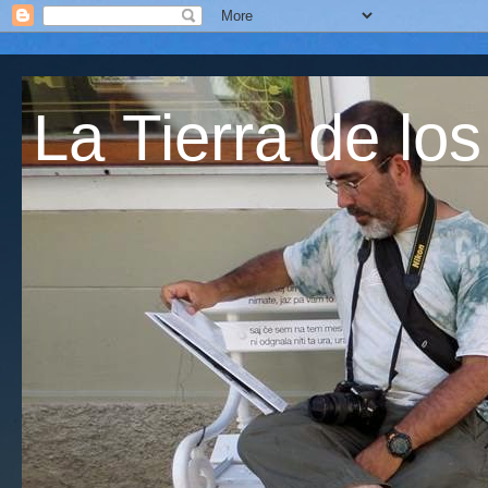
La Tierra de los