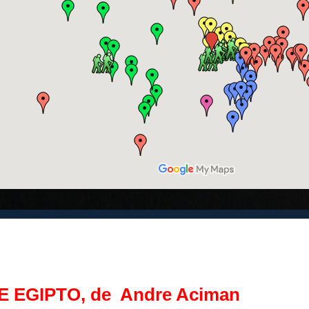
E EGIPTO, de Andre Aciman