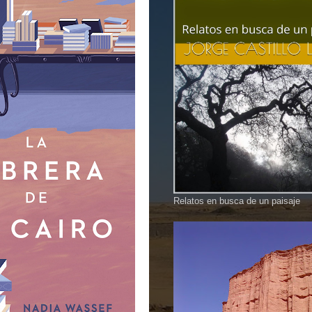
Relatos en busca de un paisaje