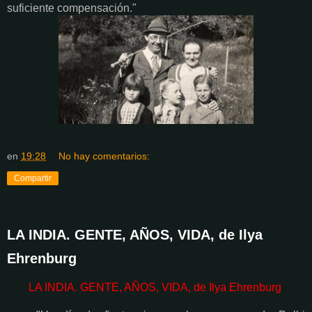
suficiente compensación."
en
19:28
No hay comentarios:
Compartir
LA INDIA. GENTE, AÑOS, VIDA, de Ilya
Ehrenburg
LA INDIA. GENTE, AÑOS, VIDA, de Ilya Ehrenburg