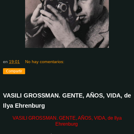
en
19:01
No hay comentarios:
Compartir
VASILI GROSSMAN. GENTE, AÑOS, VIDA, de
Ilya Ehrenburg
VASILI GROSSMAN. GENTE, AÑOS, VIDA, de Ilya
Ehrenburg