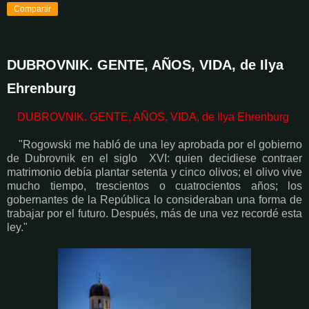
Compartir
DUBROVNIK. GENTE, AÑOS, VIDA, de Ilya
Ehrenburg
DUBROVNIK. GENTE, AÑOS, VIDA, de Ilya Ehrenburg
"Rogowski me habló de una ley aprobada por el gobierno
de Dubrovnik en el siglo XVI: quien decidiese contraer
matrimonio debía plantar setenta y cinco olivos; el olivo vive
mucho tiempo, trescientos o cuatrocientos años; los
gobernantes de la República lo consideraban una forma de
trabajar por el futuro. Después, más de una vez recordé esta
ley."