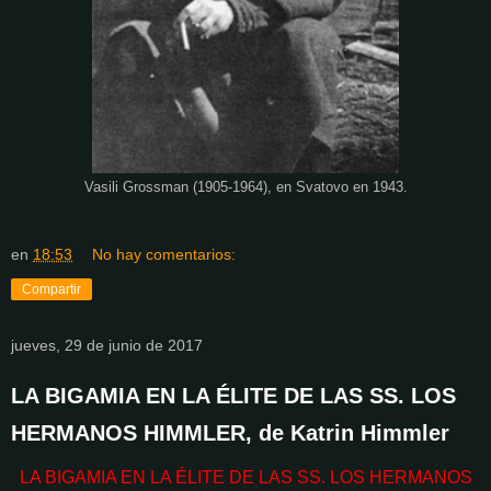
Vasili Grossman (1905-1964), en Svatovo en 1943.
en
18:53
No hay comentarios:
Compartir
jueves, 29 de junio de 2017
LA BIGAMIA EN LA ÉLITE DE LAS SS. LOS
HERMANOS HIMMLER, de Katrin Himmler
LA BIGAMIA EN LA ÉLITE DE LAS SS. LOS HERMANOS