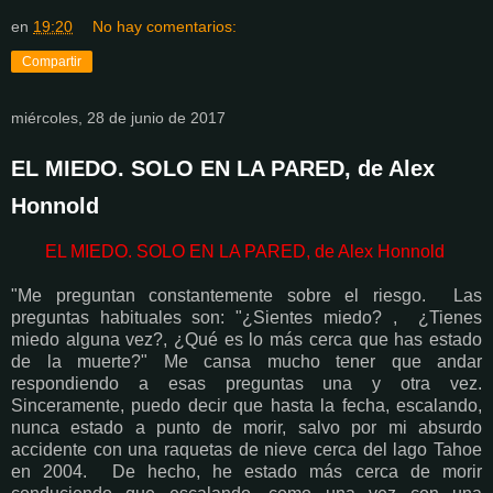
en
19:20
No hay comentarios:
Compartir
miércoles, 28 de junio de 2017
EL MIEDO. SOLO EN LA PARED, de Alex
Honnold
EL MIEDO. SOLO EN LA PARED, de Alex Honnold
"Me preguntan constantemente sobre el riesgo. Las
preguntas habituales son: "¿Sientes miedo? , ¿Tienes
miedo alguna vez?, ¿Qué es lo más cerca que has estado
de la muerte?" Me cansa mucho tener que andar
respondiendo a esas preguntas una y otra vez.
Sinceramente, puedo decir que hasta la fecha, escalando,
nunca estado a punto de morir, salvo por mi absurdo
accidente con una raquetas de nieve cerca del lago Tahoe
en 2004. De hecho, he estado más cerca de morir