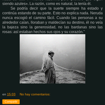
siendo azules». La razón, como es natural, la tenía él.
Se podría decir que la suerte siempre ha estado y
continúa estando de su parte. Esto no explica nada. Neruda
nunca escogió el camino fácil. Cuando las personas a su
alrededor caían, lloraban y maldecían su destino, él no veía
la bajeza sino la generosidad, no las bardanas sino las
rosas: así estaban hechos sus ojos y su corazón."
en
15:03
No hay comentarios:
Compartir