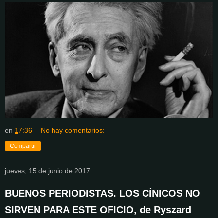
en
17:36
No hay comentarios:
Compartir
jueves, 15 de junio de 2017
BUENOS PERIODISTAS. LOS CÍNICOS NO
SIRVEN PARA ESTE OFICIO, de Ryszard