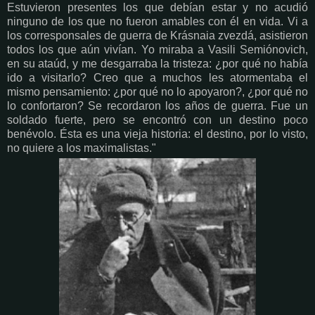
Estuvieron presentes los que debían estar y no acudió
ninguno de los que no fueron amables con él en vida. Vi a
los corresponsales de guerra de Krásnaia zvezdá, asistieron
todos los que aún vivían. Yo miraba a Vasili Semiónovich,
en su ataúd, y me desgarraba la tristeza: ¿por qué no había
ido a visitarlo? Creo que a muchos les atormentaba el
mismo pensamiento: ¿por qué no lo apoyaron?, ¿por qué no
lo confortaron? Se recordaron los años de guerra. Fue un
soldado fuerte, pero se encontró con un destino poco
benévolo. Ésta es una vieja historia: el destino, por lo visto,
no quiere a los maximalistas."