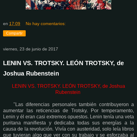
en
17:09
No hay comentarios:
Compartir
viernes, 23 de junio de 2017
LENIN VS. TROTSKY. LEÓN TROTSKY, de
Joshua Rubenstein
LENIN VS. TROTSKY. LEÓN TROTSKY, de Joshua
Rubenstein
"Las diferencias personales también contribuyeron a
aumentar las reticencias de Trotsky. Por temperamento,
Lenin y él eran casi extremos opuestos. Lenin tenía una veta
puritana manifiesta y dedicaba todas sus energías a la
causa de la revolución. Vivía con austeridad, solo leía libros
que tuvieran algo que ver con su trabajo y se esforzaba al