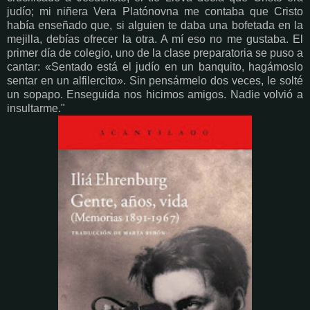
judío; mi niñera Vera Platónovna me contaba que Cristo
había enseñado que, si alguien te daba una bofetada en la
mejilla, debías ofrecer la otra. A mí eso no me gustaba. El
primer día de colegio, uno de la clase preparatoria se puso a
cantar: «Sentado está el judío en un banquito, hagámoslo
sentar en un alfilercito». Sin pensármelo dos veces, le solté
un sopapo. Enseguida nos hicimos amigos. Nadie volvió a
insultarme."