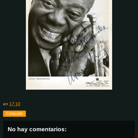
en
17:10
Compartir
No hay comentarios: