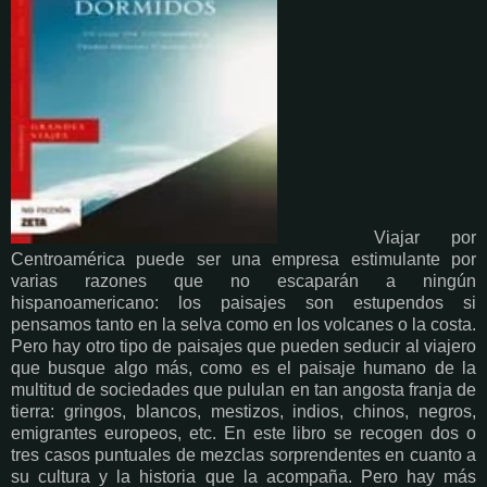
Viajar por
Centroamérica puede ser una empresa estimulante por
varias razones que no escaparán a ningún
hispanoamericano: los paisajes son estupendos si
pensamos tanto en la selva como en los volcanes o la costa.
Pero hay otro tipo de paisajes que pueden seducir al viajero
que busque algo más, como es el paisaje humano de la
multitud de sociedades que pululan en tan angosta franja de
tierra: gringos, blancos, mestizos, indios, chinos, negros,
emigrantes europeos, etc. En este libro se recogen dos o
tres casos puntuales de mezclas sorprendentes en cuanto a
su cultura y la historia que la acompaña. Pero hay más