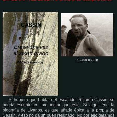
ricardo cassin
Si hubiera que hablar del escalador Ricardo Cassin, se
podría escribir un libro mejor que este. Si algo tiene la
biografía de Livanos, es que añade épica a la propia de
Cassin, y eso no da un buen resultado. No por ello dejamos