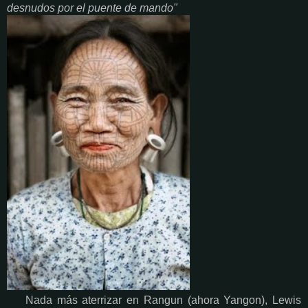
desnudos por el puente de mando"
Nada más aterrizar en Rangun (ahora Yangon), Lewis