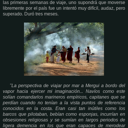
las primeras semanas de viaje, uno supondrá que moverse
libremente por el país fue un intentó muy difícil, audaz, pero
superado. Duró tres meses.
"La perspectiva de viajar por mar a Mergui a bordo del
vapor hacia ejercer mi imaginación... Navíos como este
solían comandarlos marineros empíricos, capitanes que se
perdían cuando no tenían a la vista puntos de referencia
conocidos en la costa. Eran casi tan inútiles como los
barcos que pilotaban, bebían como esponjas, incurrían en
obsesiones religiosas y se sumían en largos periodos de
ligera demencia en los que eran capaces de merodear