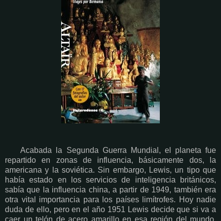
Acabada la Segunda Guerra Mundial, el planeta fue
repartido en zonas de influencia, básicamente dos, la
americana y la soviética. Sin embargo, Lewis, un tipo que
había estado en los servicios de inteligencia británicos,
sabía que la influencia china, a partir de 1949, también era
otra vital importancia para los países limítrofes. Hoy nadie
duda de ello, pero en el año 1951 Lewis decide que si va a
caer un telón de acero amarillo en esa región del mundo,