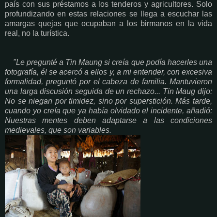
país con sus préstamos a los tenderos y agricultores. Solo
profundizando en estas relaciones se llega a escuchar las
amargas quejas que ocupaban a los birmanos en la vida
real, no la turística.
"Le pregunté a Tin Maung si creía que podía hacerles una
fotografía, él se acercó a ellos y, a mi entender, con excesiva
formalidad, preguntó por el cabeza de familia. Mantuvieron
una larga discusión seguida de un rechazo... Tin Maug dijo:
No se niegan por timidez, sino por superstición. Más tarde,
cuando yo creía que ya había olvidado el incidente, añadió:
Nuestras mentes deben adaptarse a las condiciones
medievales, que son variables.