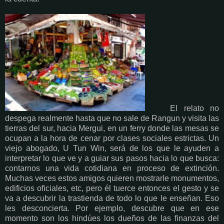
El relato no
despega realmente hasta que no sale de Rangun y visita las
tierras del sur, hacia Mergui, en un ferry donde las mesas se
ocupan a la hora de cenar por clases sociales estrictas. Un
viejo abogado, U Tun Win, será de los que le ayuden a
interpretar lo que ve y a guiar sus pasos hacia lo que busca:
contarnos una vida cotidiana en proceso de extinción.
Muchas veces estos amigos quieren mostrarle monumentos,
edificios oficiales, etc, pero él tuerce entonces el gesto y se
va a descubrir la trastienda de todo lo que le enseñan. Eso
les desconcierta. Por ejemplo, descubre que en ese
momento son los hindúes los dueños de las finanzas del