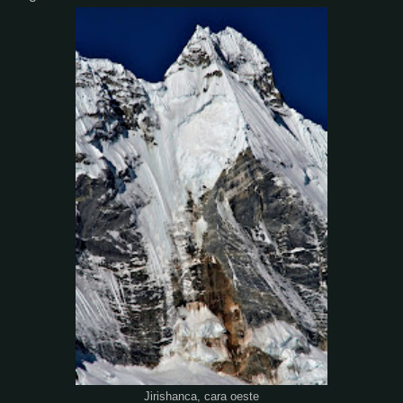
Jirishanca, cara oeste