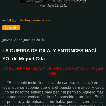
Kiev, June 23, 1941
en
18:25
No hay comentarios:
Compartir
jueves, 21 de junio de 2018
LA GUERRA DE GILA. Y ENTONCES NACÍ
YO, de Miguel Gila
LA GUERRA DE GILA. Y ENTONCES NACÍ YO, de Miguel
Gila
"El teniente instructor, militar de carrera, se colocó en un
lugar que se suponía que era el puesto de mando, y cada
uno de nosotros entraba para pedir el permiso. Aquello más
que una clase teórica fue lo más parecido a un circo. Entró
el primero, y de entrada —no había puerta— con la boca