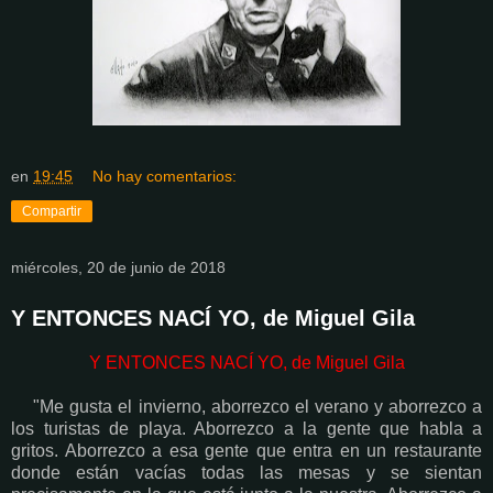
en
19:45
No hay comentarios:
Compartir
miércoles, 20 de junio de 2018
Y ENTONCES NACÍ YO, de Miguel Gila
Y ENTONCES NACÍ YO, de Miguel Gila
"Me gusta el invierno, aborrezco el verano y aborrezco a
los turistas de playa. Aborrezco a la gente que habla a
gritos. Aborrezco a esa gente que entra en un restaurante
donde están vacías todas las mesas y se sientan