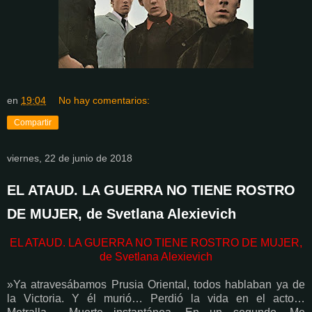
en
19:04
No hay comentarios:
Compartir
viernes, 22 de junio de 2018
EL ATAUD. LA GUERRA NO TIENE ROSTRO
DE MUJER, de Svetlana Alexievich
EL ATAUD. LA GUERRA NO TIENE ROSTRO DE MUJER,
de Svetlana Alexievich
»Ya atravesábamos Prusia Oriental, todos hablaban ya de
la Victoria. Y él murió… Perdió la vida en el acto…