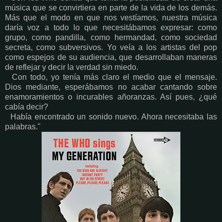
música que se convirtiera en parte de la vida de los demás.
Más que el modo en que nos vestíamos, nuestra música
daría voz a todo lo que necesitábamos expresar: como
grupo, como pandilla, como hermandad, como sociedad
secreta, como subversivos. Yo veía a los artistas del pop
como espejos de su audiencia, que desarrollaban maneras
de reflejar y decir la verdad sin miedo.
Con todo, yo tenía más claro el medio que el mensaje.
Dios mediante, esperábamos no acabar cantando sobre
enamoramientos o incurables añoranzas. Así pues, ¿qué
cabía decir?
Había encontrado un sonido nuevo. Ahora necesitaba las
palabras."