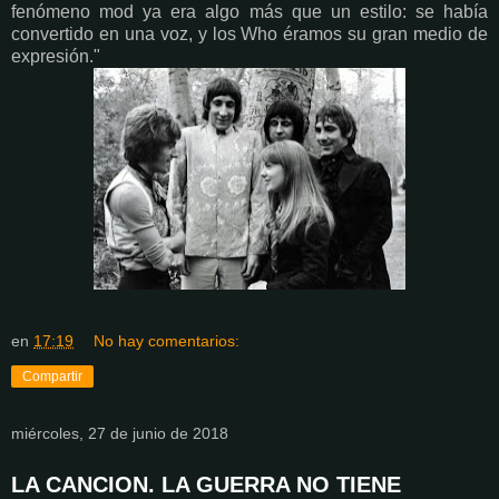
fenómeno mod ya era algo más que un estilo: se había
convertido en una voz, y los Who éramos su gran medio de
expresión."
en
17:19
No hay comentarios:
Compartir
miércoles, 27 de junio de 2018
LA CANCION. LA GUERRA NO TIENE