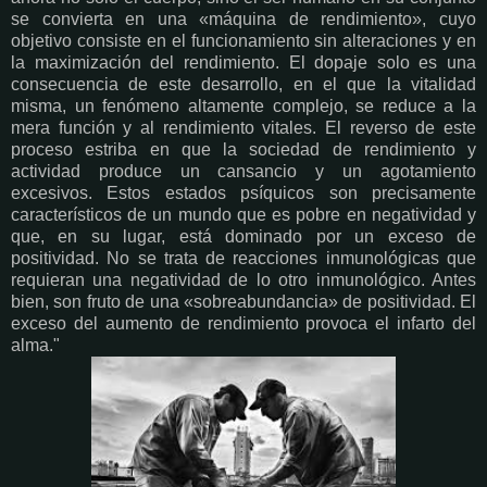
se convierta en una «máquina de rendimiento», cuyo
objetivo consiste en el funcionamiento sin alteraciones y en
la maximización del rendimiento. El dopaje solo es una
consecuencia de este desarrollo, en el que la vitalidad
misma, un fenómeno altamente complejo, se reduce a la
mera función y al rendimiento vitales. El reverso de este
proceso estriba en que la sociedad de rendimiento y
actividad produce un cansancio y un agotamiento
excesivos. Estos estados psíquicos son precisamente
característicos de un mundo que es pobre en negatividad y
que, en su lugar, está dominado por un exceso de
positividad. No se trata de reacciones inmunológicas que
requieran una negatividad de lo otro inmunológico. Antes
bien, son fruto de una «sobreabundancia» de positividad. El
exceso del aumento de rendimiento provoca el infarto del
alma."