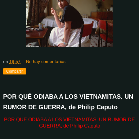
en
18:57
No hay comentarios:
Compartir
POR QUÉ ODIABA A LOS VIETNAMITAS. UN
RUMOR DE GUERRA, de Philip Caputo
POR QUÉ ODIABA A LOS VIETNAMITAS. UN RUMOR DE
GUERRA, de Philip Caputo