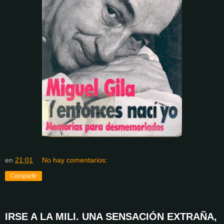
en
21:01
No hay comentarios:
Compartir
IRSE A LA MILI. UNA SENSACIÓN EXTRAÑA,