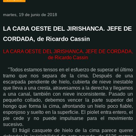
martes, 19 de junio de 2018
LA CARA OESTE DEL JIRISHANCA. JEFE DE
CORDADA, de Ricardo Cassin
LA CARA OESTE DEL JIRISHANCA. JEFE DE CORDADA,
de Ricardo Cassin
"Todos estamos tensos en el esfuerzo de superar el último
tramo que nos separa de la cima. Después de una
escarpada pendiente de hielo, cubierta de nieve inestable
que lleva a una cresta, atravesamos a la derecha y llegamos
a una canal, también con nieve inconsistente. Pasado un
pequeño collado, debemos vencer la parte superior del
hongo que forma la cima, afrontando un hielo poco fiable,
esponjoso y suelto en la superficie. El piolet entra entero, el
pie cede y no puede impulsarse para el movimiento
sucesivo.
El frágil casquete de hielo de la cima parece querer