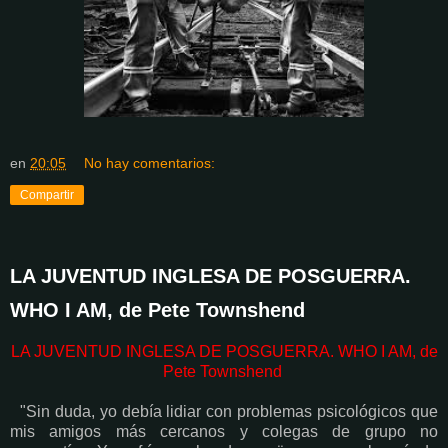
en
20:05
No hay comentarios:
Compartir
LA JUVENTUD INGLESA DE POSGUERRA.
WHO I AM, de Pete Townshend
LA JUVENTUD INGLESA DE POSGUERRA. WHO I AM, de
Pete Townshend
"Sin duda, yo debía lidiar con problemas psicológicos que
mis amigos más cercanos y colegas de grupo no