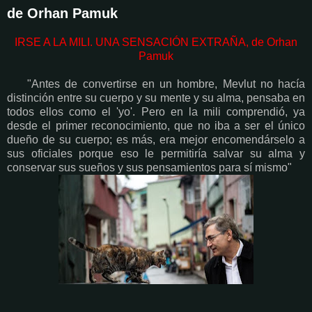
de Orhan Pamuk
IRSE A LA MILI. UNA SENSACIÓN EXTRAÑA, de Orhan
Pamuk
"Antes de convertirse en un hombre, Mevlut no hacía
distinción entre su cuerpo y su mente y su alma, pensaba en
todos ellos como el 'yo'. Pero en la mili comprendió, ya
desde el primer reconocimiento, que no iba a ser el único
dueño de su cuerpo; es más, era mejor encomendárselo a
sus oficiales porque eso le permitiría salvar su alma y
conservar sus sueños y sus pensamientos para sí mismo"