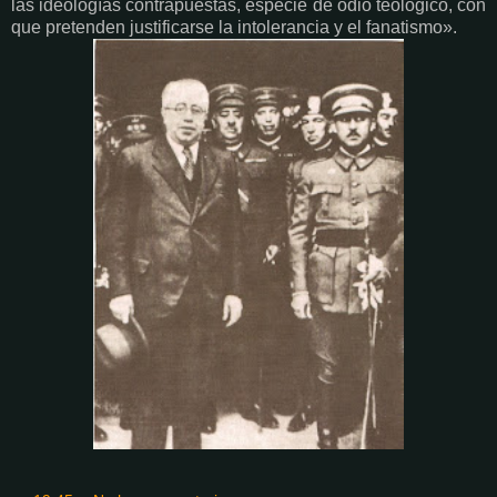
las ideologías contrapuestas, especie de odio teológico, con
que pretenden justificarse la intolerancia y el fanatismo».