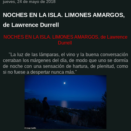
jueves, 24 de mayo de 2018
NOCHES EN LA ISLA. LIMONES AMARGOS,
de Lawrence Durrell
NOCHES EN LA ISLA. LIMONES AMARGOS, de Lawrence
Durrell
"La luz de las lámparas, el vino y la buena conversación
cerraban los márgenes del día, de modo que uno se dormía
de noche con una sensación de hartura, de plenitud, como
si no fuese a despertar nunca más."