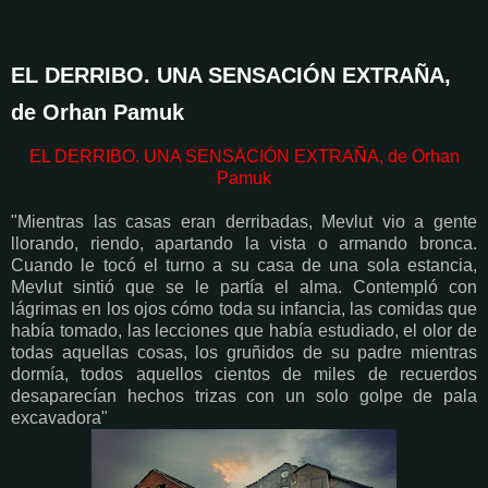
EL DERRIBO. UNA SENSACIÓN EXTRAÑA,
de Orhan Pamuk
EL DERRIBO. UNA SENSACIÓN EXTRAÑA, de Orhan
Pamuk
"Mientras las casas eran derribadas, Mevlut vio a gente
llorando, riendo, apartando la vista o armando bronca.
Cuando le tocó el turno a su casa de una sola estancia,
Mevlut sintió que se le partía el alma. Contempló con
lágrimas en los ojos cómo toda su infancia, las comidas que
había tomado, las lecciones que había estudiado, el olor de
todas aquellas cosas, los gruñidos de su padre mientras
dormía, todos aquellos cientos de miles de recuerdos
desaparecían hechos trizas con un solo golpe de pala
excavadora"