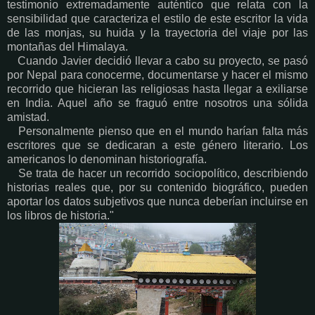
testimonio extremadamente auténtico que relata con la
sensibilidad que caracteriza el estilo de este escritor la vida
de las monjas, su huida y la trayectoria del viaje por las
montañas del Himalaya.
Cuando Javier decidió llevar a cabo su proyecto, se pasó
por Nepal para conocerme, documentarse y hacer el mismo
recorrido que hicieran las religiosas hasta llegar a exiliarse
en India. Aquel año se fraguó entre nosotros una sólida
amistad.
Personalmente pienso que en el mundo harían falta más
escritores que se dedicaran a este género literario. Los
americanos lo denominan historiografía.
Se trata de hacer un recorrido sociopolítico, describiendo
historias reales que, por su contenido biográfico, pueden
aportar los datos subjetivos que nunca deberían incluirse en
los libros de historia."