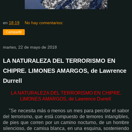
en
18:19
No hay comentarios:
Compartir
martes, 22 de mayo de 2018
LA NATURALEZA DEL TERRORISMO EN
CHIPRE. LIMONES AMARGOS, de Lawrence
Durrell
LA NATURALEZA DEL TERRORISMO EN CHIPRE.
LIMONES AMARGOS, de Lawrence Durrell
"Se necesita más o menos un mes para percibir el sabor
del terrorismo, que está compuesto de temores intangibles,
de pies que corren por un camino nocturno, de un hombre
silencioso, de camisa blanca, en una esquina, sosteniendo