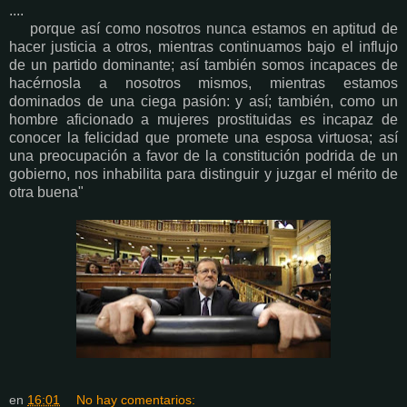
....
porque así como nosotros nunca estamos en aptitud de
hacer justicia a otros, mientras continuamos bajo el influjo
de un partido dominante; así también somos incapaces de
hacérnosla a nosotros mismos, mientras estamos
dominados de una ciega pasión: y así; también, como un
hombre aficionado a mujeres prostituidas es incapaz de
conocer la felicidad que promete una esposa virtuosa; así
una preocupación a favor de la constitución podrida de un
gobierno, nos inhabilita para distinguir y juzgar el mérito de
otra buena"
en
16:01
No hay comentarios: