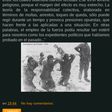
peligroso, porque el margen del efecto es muy estrecho. La
teoría de la responsabilidad colectiva, elaborada en
términos de multas, arrestos, toques de queda, sólo puede
regir durante un tiempo y provoca presiones opuestas, que
hacen frente a las aplicadas a una situación. En otras
palabras, el empleo de la fuerza podía resultar tan estéril
para nosotros como los expedientes políticos que habíamos
probado en el pasado..."
en
19:44
No hay comentarios:
Compartir