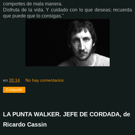
comportes de mala manera.
Disfruta de la vida. Y cuidado con lo que deseas; recuerda
que puede que lo consigas."
en
20:14
No hay comentarios:
Compartir
LA PUNTA WALKER. JEFE DE CORDADA, de
Ricardo Cassin