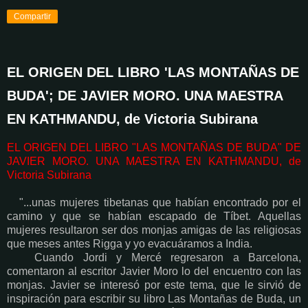
Compartir
EL ORIGEN DEL LIBRO 'LAS MONTAÑAS DE
BUDA'; DE JAVIER MORO. UNA MAESTRA
EN KATHMANDU, de Victoria Subirana
EL ORIGEN DEL LIBRO "LAS MONTAÑAS DE BUDA" DE
JAVIER MORO. UNA MAESTRA EN KATHMANDU, de
Victoria Subirana
"...unas mujeres tibetanas que habían encontrado por el
camino y que se habían escapado de Tíbet. Aquellas
mujeres resultaron ser dos monjas amigas de las religiosas
que meses antes Rigga y yo evacuáramos a India.
Cuando Jordi y Mercé regresaron a Barcelona,
comentaron al escritor Javier Moro lo del encuentro con las
monjas. Javier se interesó por este tema, que le sirvió de
inspiración para escribir su libro Las Montañas de Buda, un