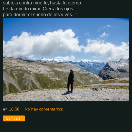
subir, a contra muerte, hasta lo eterno.
Le da miedo mirar. Cierra los ojos
para dormir el sueño de los vivos..."
en
16:58
No hay comentarios:
Compartir