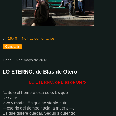
en
16:49
No hay comentarios:
Compartir
lunes, 28 de mayo de 2018
LO ETERNO, de Blas de Otero
LO ETERNO, de Blas de Otero
"...Sólo el hombre está solo. Es que
se sabe
vivo y mortal. Es que se siente huir
—ese río del tiempo hacia la muerte—.
Es que quiere quedar. Seguir siguiendo,