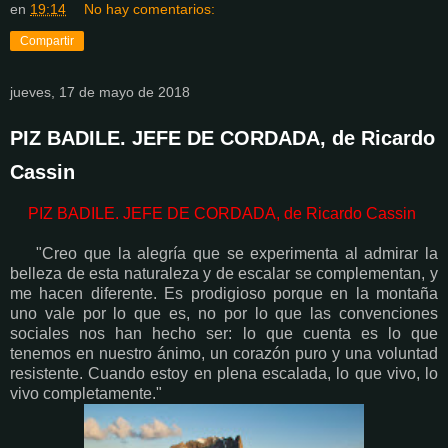
en
19:14
No hay comentarios:
Compartir
jueves, 17 de mayo de 2018
PIZ BADILE. JEFE DE CORDADA, de Ricardo
Cassin
PIZ BADILE. JEFE DE CORDADA, de Ricardo Cassin
"Creo que la alegría que se experimenta al admirar la
belleza de esta naturaleza y de escalar se complementan, y
me hacen diferente. Es prodigioso porque en la montaña
uno vale por lo que es, no por lo que las convenciones
sociales nos han hecho ser: lo que cuenta es lo que
tenemos en nuestro ánimo, un corazón puro y una voluntad
resistente. Cuando estoy en plena escalada, lo que vivo, lo
vivo completamente."