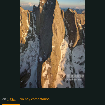
en
19:42
No hay comentarios: