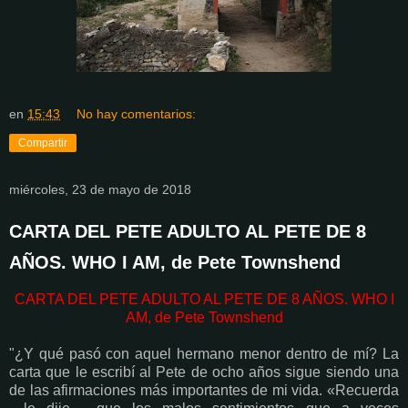
en
15:43
No hay comentarios:
Compartir
miércoles, 23 de mayo de 2018
CARTA DEL PETE ADULTO AL PETE DE 8
AÑOS. WHO I AM, de Pete Townshend
CARTA DEL PETE ADULTO AL PETE DE 8 AÑOS. WHO I
AM, de Pete Townshend
"¿Y qué pasó con aquel hermano menor dentro de mí? La
carta que le escribí al Pete de ocho años sigue siendo una
de las afirmaciones más importantes de mi vida. «Recuerda