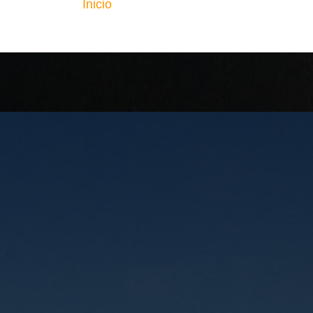
Inicio