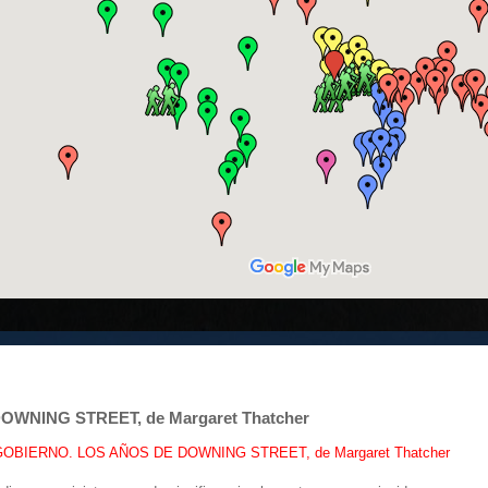
WNING STREET, de Margaret Thatcher
OBIERNO. LOS AÑOS DE DOWNING STREET, de Margaret Thatcher