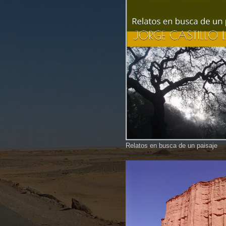
Relatos en busca de un paisaje