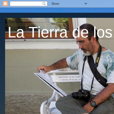
La Tierra de los