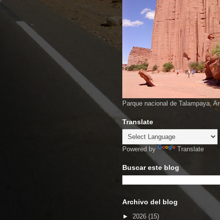
Parque nacional de Talampaya, Ar
Translate
Powered by
Translate
Buscar este blog
Archivo del blog
►
2026
(15)