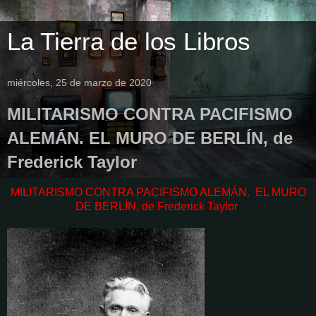
La Tierra de los Libros
miércoles, 25 de marzo de 2020
MILITARISMO CONTRA PACIFISMO
ALEMÁN. EL MURO DE BERLÍN, de
Frederick Taylor
MILITARISMO CONTRA PACIFISMO ALEMÁN. EL MURO
DE BERLÍN, de Frederick Taylor