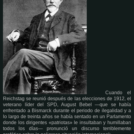
Cuando el
Reichstag se reunió después de las elecciones de 1912, el
veterano líder del SPD, August Bebel —que se había
enfrentado a Bismarck durante el periodo de ilegalidad y a
lo largo de treinta años se había sentado en un Parlamento
donde los dirigentes «patriotas» le insultaban y humillaban
todos los días— pronunció un discurso terriblemente