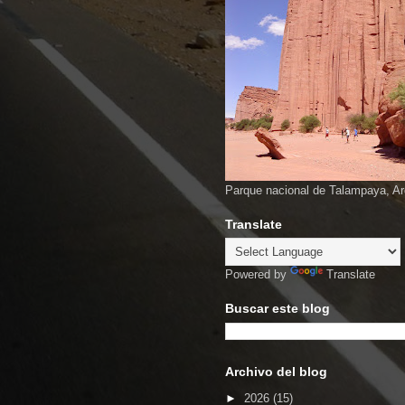
Parque nacional de Talampaya, Ar
Translate
Powered by
Translate
Buscar este blog
Archivo del blog
►
2026
(15)