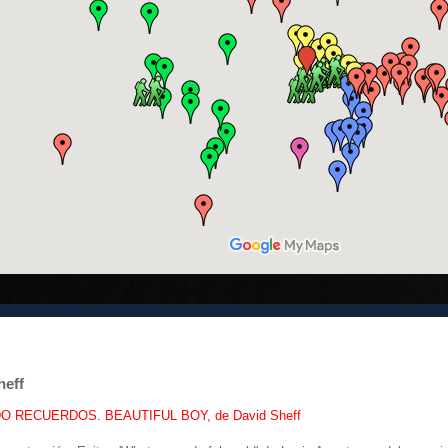
eff
 RECUERDOS. BEAUTIFUL BOY, de David Sheff