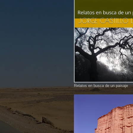
Relatos en busca de un paisaje