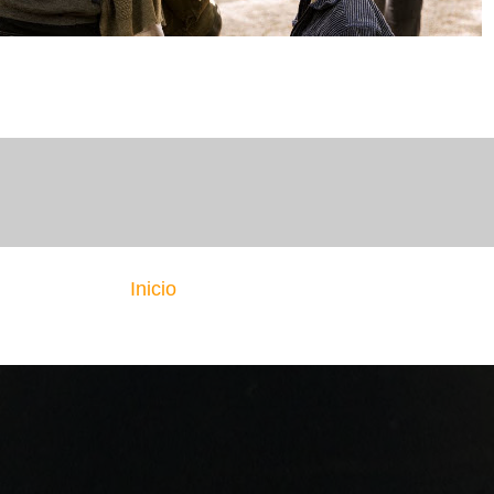
Inicio