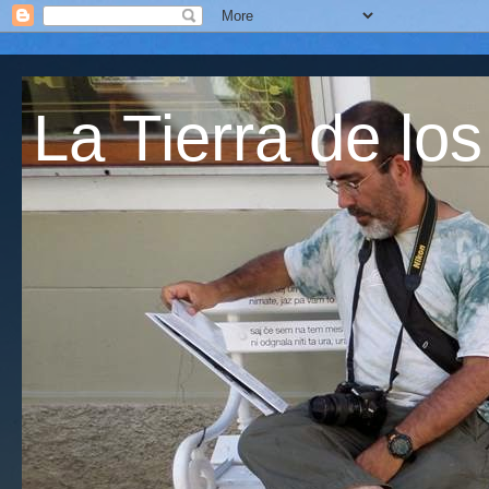
La Tierra de los