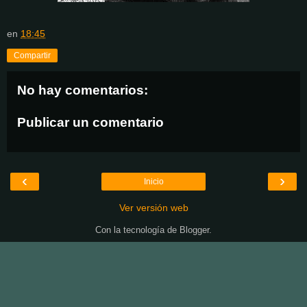
en
18:45
Compartir
No hay comentarios:
Publicar un comentario
‹
›
Inicio
Ver versión web
Con la tecnología de
Blogger
.