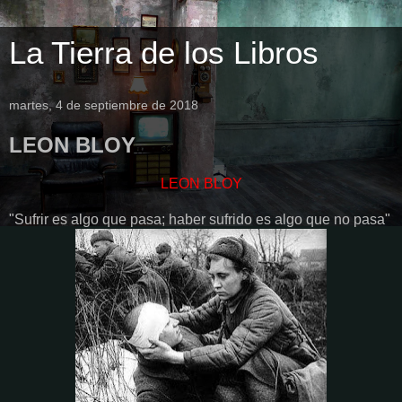
La Tierra de los Libros
martes, 4 de septiembre de 2018
LEON BLOY
LEON BLOY
"Sufrir es algo que pasa; haber sufrido es algo que no pasa"