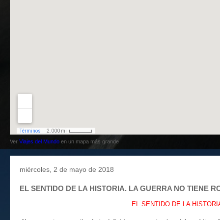
Ver
Viajes del Mundo
en un mapa más grande
miércoles, 2 de mayo de 2018
EL SENTIDO DE LA HISTORIA. LA GUERRA NO TIENE ROS
EL SENTIDO DE LA HISTORIA.