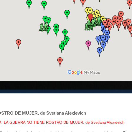
TRO DE MUJER, de Svetlana Alexievich
 LA GUERRA NO TIENE ROSTRO DE MUJER, de Svetlana Alexievich