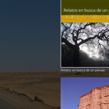
Relatos en busca de un paisaje