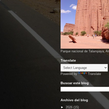
Parque nacional de Talampaya, Ar
Translate
Powered by
Translate
Buscar este blog
Archivo del blog
►
2026
(15)