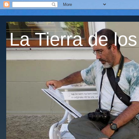
La Tierra de los