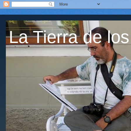
La Tierra de los