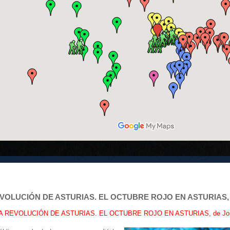
VOLUCIÓN DE ASTURIAS. EL OCTUBRE ROJO EN ASTURIAS, de
 REVOLUCIÓN DE ASTURIAS. EL OCTUBRE ROJO EN ASTURIAS, de Jos