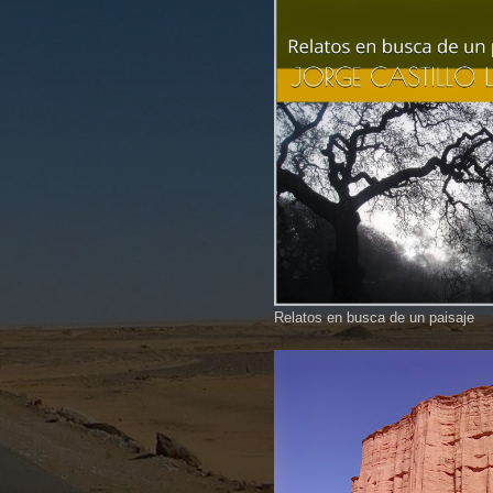
Relatos en busca de un paisaje