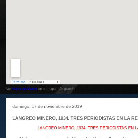
Ver
Viajes del Mundo
en un mapa más grande
domingo, 17 de noviembre de 2019
LANGREO MINERO, 1934. TRES PERIODISTAS EN LA RE
LANGREO MINERO, 1934. TRES PERIODISTAS EN LA