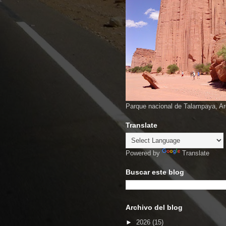
Parque nacional de Talampaya, Ar
Translate
Powered by
Translate
Buscar este blog
Archivo del blog
►
2026
(15)