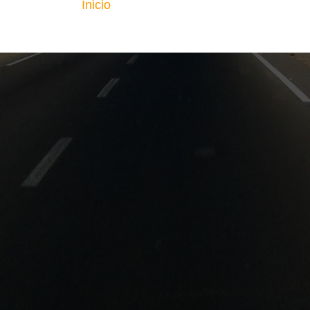
Inicio