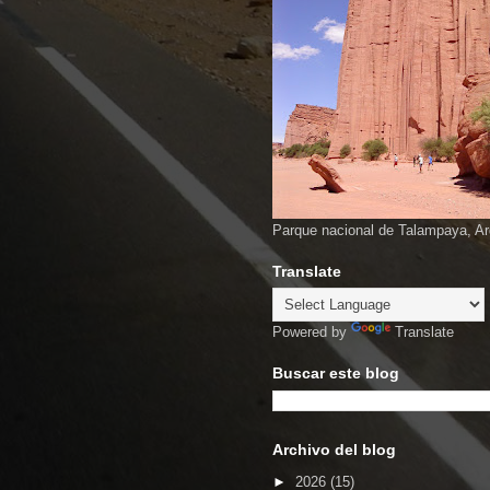
Parque nacional de Talampaya, Ar
Translate
Powered by
Translate
Buscar este blog
Archivo del blog
►
2026
(15)