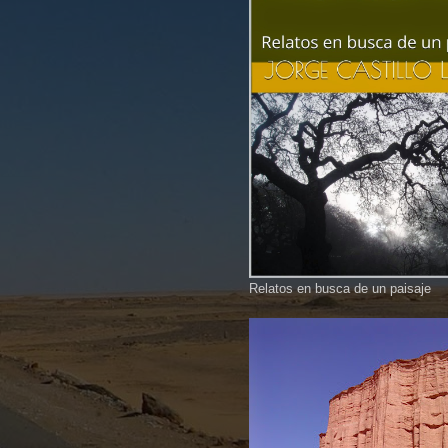
Relatos en busca de un paisaje