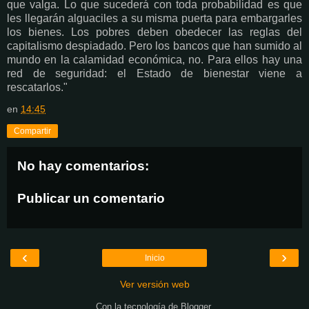
que valga. Lo que sucederá con toda probabilidad es que
les llegarán alguaciles a su misma puerta para embargarles
los bienes. Los pobres deben obedecer las reglas del
capitalismo despiadado. Pero los bancos que han sumido al
mundo en la calamidad económica, no. Para ellos hay una
red de seguridad: el Estado de bienestar viene a
rescatarlos."
en
14:45
Compartir
No hay comentarios:
Publicar un comentario
‹
›
Inicio
Ver versión web
Con la tecnología de
Blogger
.