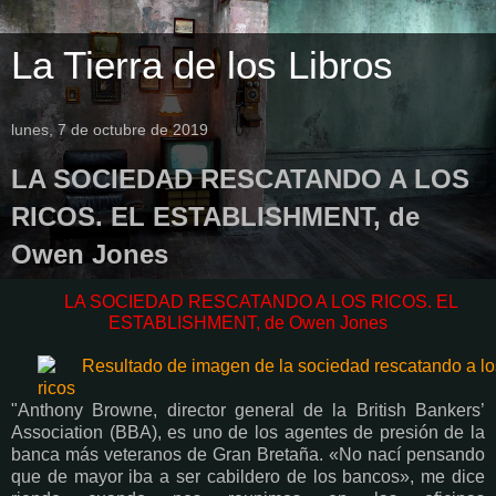
La Tierra de los Libros
lunes, 7 de octubre de 2019
LA SOCIEDAD RESCATANDO A LOS
RICOS. EL ESTABLISHMENT, de
Owen Jones
LA SOCIEDAD RESCATANDO A LOS RICOS. EL
ESTABLISHMENT, de Owen Jones
"Anthony Browne, director general de la British Bankers’
Association (BBA), es uno de los agentes de presión de la
banca más veteranos de Gran Bretaña. «No nací pensando
que de mayor iba a ser cabildero de los bancos», me dice