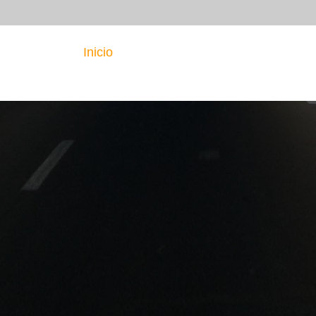
Inicio