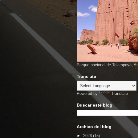
Parque nacional de Talampaya, Ar
Translate
Powered by
Translate
Buscar este blog
Archivo del blog
►
2026
(15)