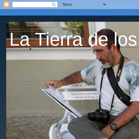
La Tierra de los