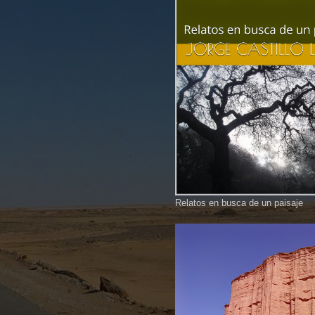
Relatos en busca de un paisaje