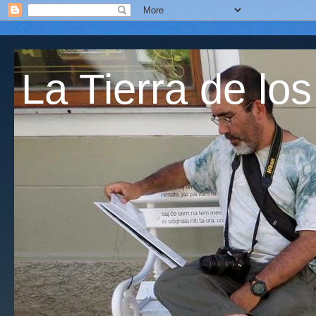
La Tierra de los