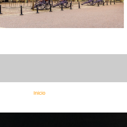
Inicio