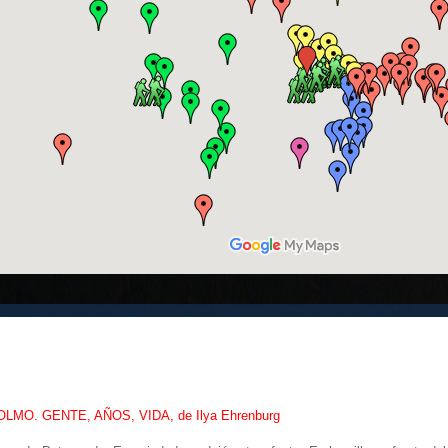
LMO. GENTE, AÑOS, VIDA, de Ilya Ehrenburg