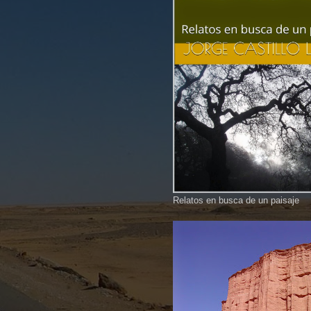
Relatos en busca de un paisaje