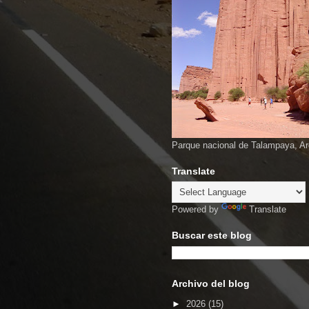
Parque nacional de Talampaya, Ar
Translate
Powered by
Translate
Buscar este blog
Archivo del blog
►
2026
(15)