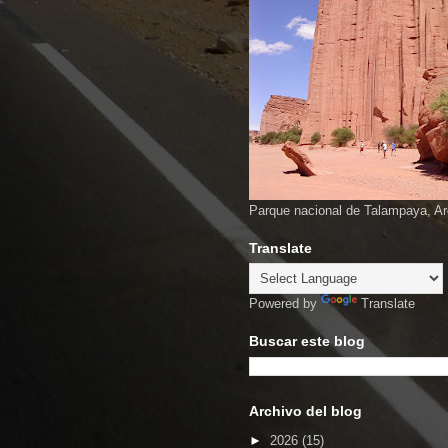
Parque nacional de Talampaya, Ar
Translate
Powered by
Translate
Buscar este blog
Archivo del blog
►
2026
(15)