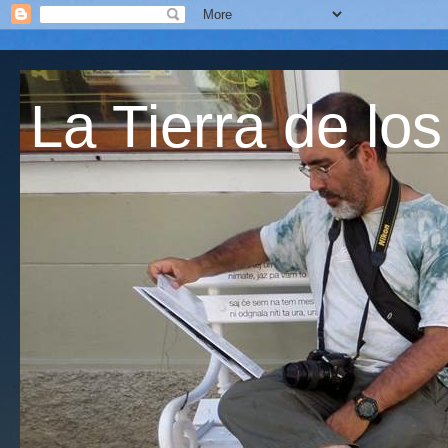
La Tierra de los