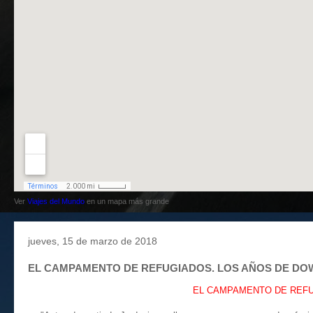
Ver
Viajes del Mundo
en un mapa más grande
jueves, 15 de marzo de 2018
EL CAMPAMENTO DE REFUGIADOS. LOS AÑOS DE DOWNI
EL CAMPAMENTO DE REFUG