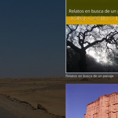
Relatos en busca de un paisaje