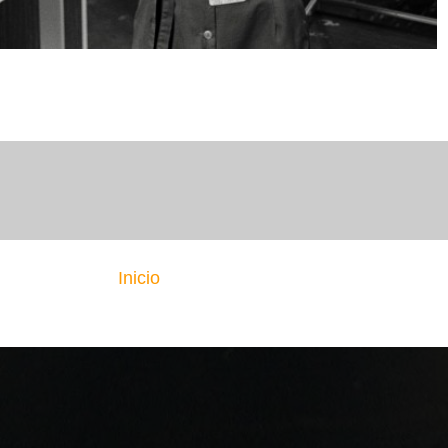
Inicio