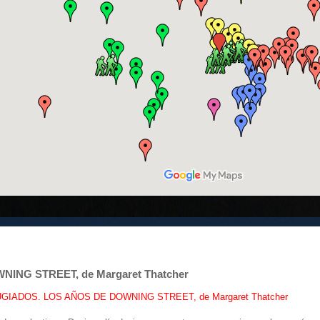
NG STREET, de Margaret Thatcher
IADOS. LOS AÑOS DE DOWNING STREET, de Margaret Thatcher