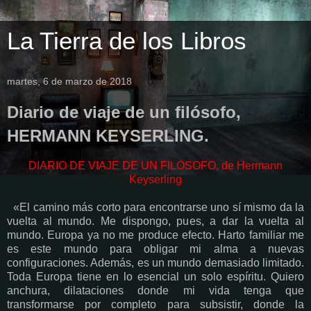
La Tierra de los Libros
martes, 6 de marzo de 2018
Diario de viaje de un filósofo,
HERMANN KEYSERLING.
DIARIO DE VIAJE DE UN FILOSOFO, de Hermann
Keyserling
«El camino más corto para encontrarse uno sí mismo da la
vuelta al mundo. Me dispongo, pues, a dar la vuelta al
mundo. Europa ya no me produce efecto. Harto familiar me
es este mundo para obligar mi alma a nuevas
configuraciones. Además, es un mundo demasiado limitado.
Toda Europa tiene en lo esencial un solo espíritu. Quiero
anchura, dilataciones donde mi vida tenga que
transformarse por completo para subsistir, donde la