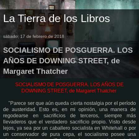
La Tierra de los Libros
sábado, 17 de febrero de 2018
SOCIALISMO DE POSGUERRA. LOS
AÑOS DE DOWNING STREET, de
Margaret Thatcher
SOCIALISMO DE POSGUERRA. LOS AÑOS DE
DOWNING STREET, de Margaret Thatcher
"Parece ser que aún queda cierta nostalgia por el período
de austeridad. Esto es, en mi opinión, una manera de
regodearse en sacrificios de terceros, siempre más
llevaderos que el verdadero sacrificio propio. Visto desde
lejos, ya sea por un caballero socialista en Whitehall o por
un conservador de pura cepa, el socialismo posee una