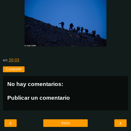
en
20:03
Compartir
No hay comentarios:
Publicar un comentario
‹
›
Inicio