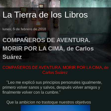
La Tierra de los Libros
lunes, 5 de febrero de 2018
COMPAÑEROS DE AVENTURA.
MORIR POR LA CIMA, de Carlos
Suárez
COMPAÑEROS DE AVENTURA. MORIR POR LA CIMA, de
Carlos Suárez
"Leo me explicó sus principios personales igualmente,
primero volver sanos y salvos, después volver amigos y
finalmente volver con la cumbre."
Que la ambicion no trastoque nuestros objetivos