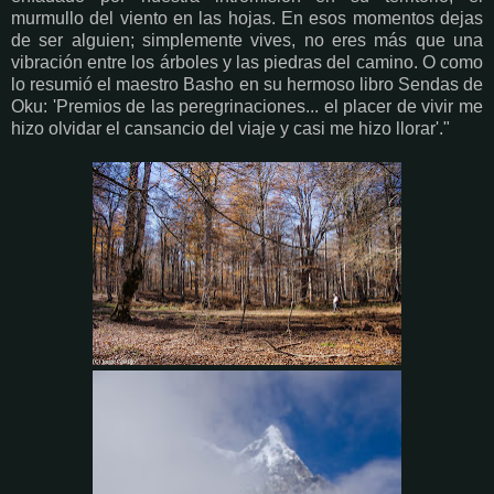
murmullo del viento en las hojas. En esos momentos dejas
de ser alguien; simplemente vives, no eres más que una
vibración entre los árboles y las piedras del camino. O como
lo resumió el maestro Basho en su hermoso libro Sendas de
Oku: 'Premios de las peregrinaciones... el placer de vivir me
hizo olvidar el cansancio del viaje y casi me hizo llorar'."