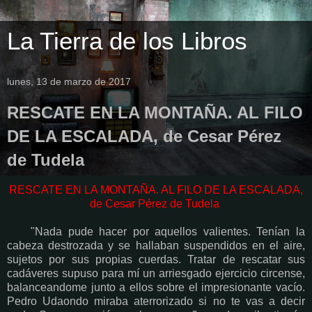
La Tierra de los Libros
lunes, 13 de marzo de 2017
RESCATE EN LA MONTAÑA. AL FILO
DE LA ESCALADA, de Cesar Pérez
de Tudela
RESCATE EN LA MONTAÑA. AL FILO DE LA ESCALADA,
de Cesar Pérez de Tudela
"Nada pude hacer por aquellos valientes. Tenían la
cabeza destrozada y se hallaban suspendidos en el aire,
sujetos por sus propias cuerdas. Tratar de rescatar sus
cadáveres supuso para mí un arriesgado ejercicio circense,
balanceandome junto a ellos sobre el impresionante vacío.
Pedro Udaondo miraba aterrorizado si no te vas a decir