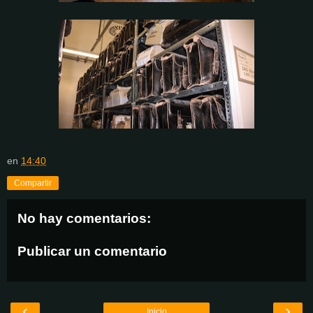
en
14:40
Compartir
No hay comentarios:
Publicar un comentario
‹
›
Inicio