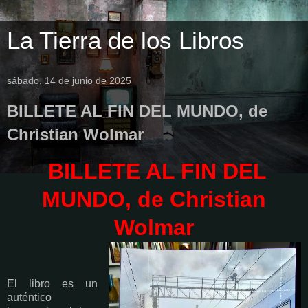
La Tierra de los Libros
sábado, 14 de junio de 2025
BILLETE AL FIN DEL MUNDO, de
Christian Wolmar
BILLETE AL FIN DEL
MUNDO, de Christian
Wolmar
El libro es un
auténtico