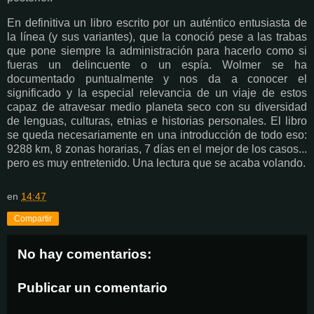
En definitiva un libro escrito por un auténtico entusiasta de
la línea (y sus variantes), que la conoció pese a las trabas
que pone siempre la administración para hacerlo como si
fueras un delincuente o un espía. Wolmer se ha
documentado puntualmente y nos da a conocer el
significado y la especial relevancia de un viaje de estos
capaz de atravesar medio planeta seco con su diversidad
de lenguas, culturas, etnias e historias personales. El libro
se queda necesariamente en una introducción de todo eso:
9288 km, 8 zonas horarias, 7 días en el mejor de los casos...
pero es muy entretenido. Una lectura que se acaba volando.
en
14:47
Compartir
No hay comentarios:
Publicar un comentario