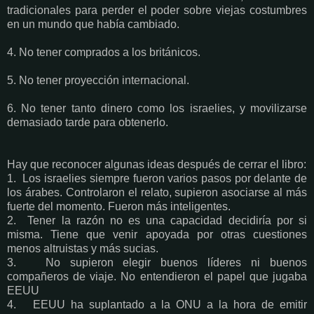
tradicionales para perder el poder sobre viejas costumbres
en un mundo que había cambiado.
4. No tener comprados a los británicos.
5. No tener proyección internacional.
6. No tener tanto dinero como los israelies, y movilizarse
demasiado tarde para obtenerlo.
Hay que reconocer algunas ideas después de cerrar el libro:
1. Los israelies siempre fueron varios pasos por delante de
los árabes. Controlaron el relato, supieron asociarse al más
fuerte del momento. Fueron más inteligentes.
2. Tener la razón no es una capacidad decidiría por si
misma. Tiene que venir apoyada por otras cuestiones
menos altruistas y más sucias.
3. No supieron elegir buenos líderes ni buenos
compañeros de viaje. No entendieron el papel que jugaba
EEUU
4. EEUU ha suplantado a la ONU a la hora de emitir