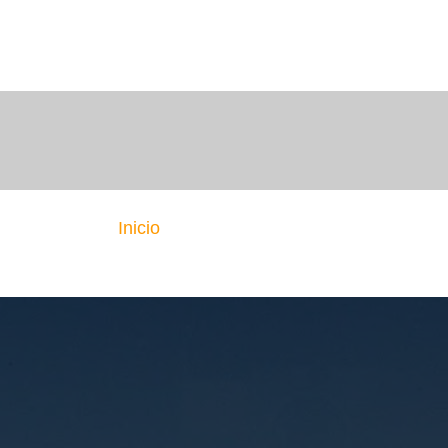
Inicio