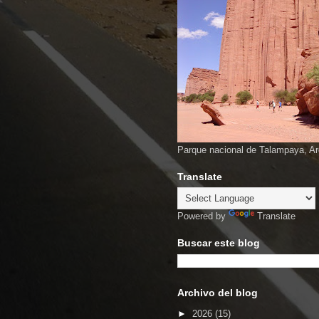
Parque nacional de Talampaya, Ar
Translate
Powered by
Translate
Buscar este blog
Archivo del blog
►
2026
(15)