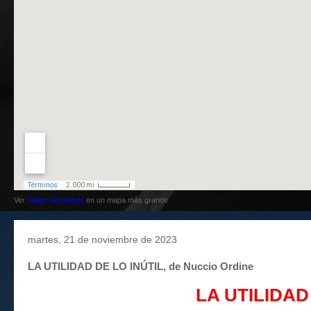
Ver
Viajes del Mundo
en un mapa más grande
martes, 21 de noviembre de 2023
LA UTILIDAD DE LO INÚTIL, de Nuccio Ordine
LA UTILIDAD 