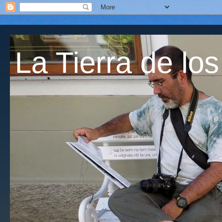
La Tierra de los