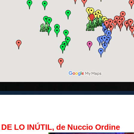
DE LO INÚTIL, de Nuccio Ordine