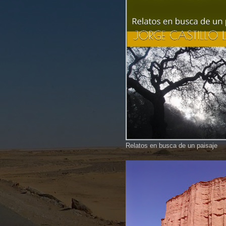
Relatos en busca de un paisaje