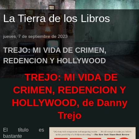
La Tierra de los Libros
jueves, 7 de septiembre de 2023
TREJO: MI VIDA DE CRIMEN,
REDENCION Y HOLLYWOOD
TREJO: MI VIDA DE
CRIMEN, REDENCION Y
HOLLYWOOD, de Danny
Trejo
El título es
bastante