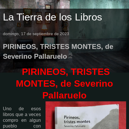
La Tierra de los Libros
domingo, 17 de septiembre de 2023
PIRINEOS, TRISTES MONTES, de
Severino Pallaruelo
PIRINEOS, TRISTES
MONTES, de Severino
Pallaruelo
Uno de esos
libros que a veces
compro en algun
pueblo con