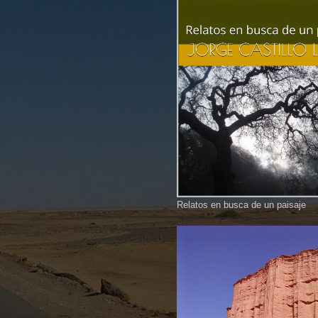
Relatos en busca de un paisaje