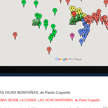
S OCHO MONTAÑAS, de Paolo Cognetti
AS DESDE LA CIUDAD. LAS OCHO MONTAÑAS, de Paolo Cognetti