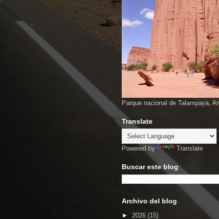
Parque nacional de Talampaya, Ar
Translate
Powered by
Translate
Buscar este blog
Archivo del blog
►
2026
(15)