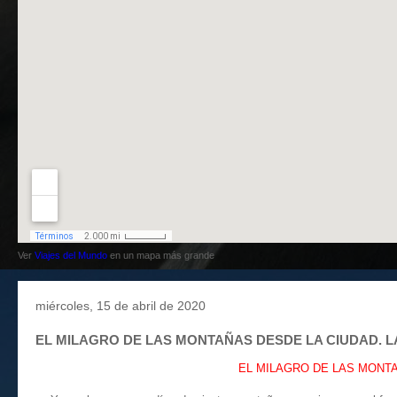
Ver
Viajes del Mundo
en un mapa más grande
miércoles, 15 de abril de 2020
EL MILAGRO DE LAS MONTAÑAS DESDE LA CIUDAD. LA
EL MILAGRO DE LAS MONTAÑ