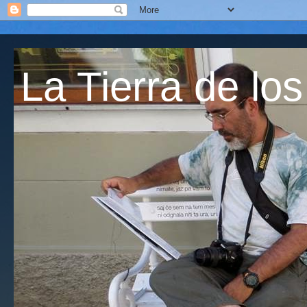
La Tierra de los