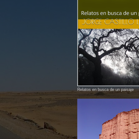
Relatos en busca de un paisaje