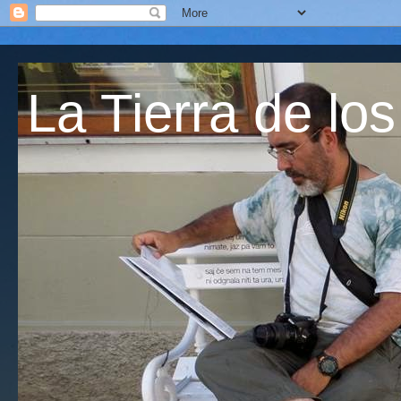
La Tierra de los