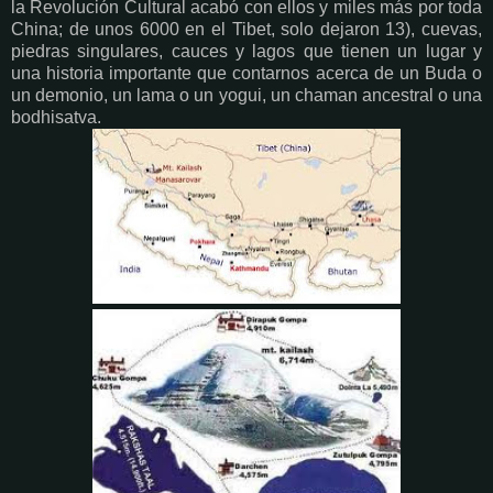
la Revolución Cultural acabó con ellos y miles más por toda
China; de unos 6000 en el Tibet, solo dejaron 13), cuevas,
piedras singulares, cauces y lagos que tienen un lugar y
una historia importante que contarnos acerca de un Buda o
un demonio, un lama o un yogui, un chaman ancestral o una
bodhisatva.