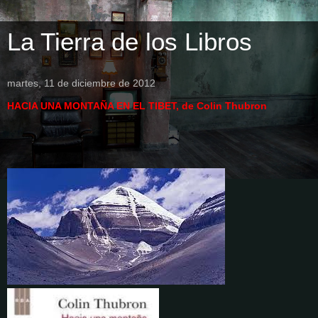
La Tierra de los Libros
martes, 11 de diciembre de 2012
HACIA UNA MONTAÑA EN EL TIBET, de Colin Thubron