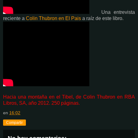
Una entrevista
reciente a
Colin Thubron en El Pais
a raíz de este libro.
Hacia una montaña en el Tibel, de Colin Thubron en RBA
Libros, SA, año 2012. 250 páginas.
en
16:02
Compartir