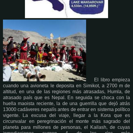
El libro empieza
cuando una avioneta le deposita en Simikot, a 2700 m de
altitud, en una de las regiones más atrasadas, Humla, de
atrasado país que es Nepal. En seguida se choca con la
huella maoista reciente, la de una guerrilla que dejó atrás
13000 cadáveres nepalís antes de entrar en sistema político
vigente. La excusa del viaje, llegar a la Kora que es
circunvalar en peregrinación el monte más sagrado del
planeta para millones de personas, el Kailash, de cuyas