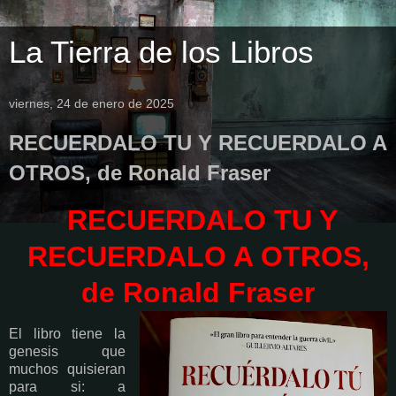
La Tierra de los Libros
viernes, 24 de enero de 2025
RECUERDALO TU Y RECUERDALO A
OTROS, de Ronald Fraser
RECUERDALO TU Y
RECUERDALO A OTROS,
de Ronald Fraser
El libro tiene la
genesis que
muchos quisieran
para si: a