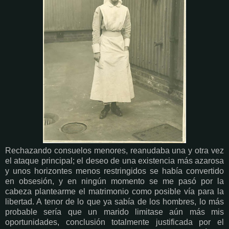
Rechazando consuelos menores, reanudaba una y otra vez
el ataque principal; el deseo de una existencia más azarosa
y unos horizontes menos restringidos se había convertido
en obsesión, y en ningún momento se me pasó por la
cabeza plantearme el matrimonio como posible vía para la
libertad. A tenor de lo que ya sabía de los hombres, lo más
probable sería que un marido limitase aún más mis
oportunidades, conclusión totalmente justificada por el