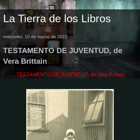
La Tierra de los Libros
miércoles, 10 de marzo de 2021
TESTAMENTO DE JUVENTUD, de
Vera Brittain
TESTAMENTO DE JUVENTUD, de Vera Brittain