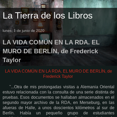
La Tierra de los Libros
lunes, 1 de junio de 2020
LA VIDA COMÚN EN LA RDA. EL
MURO DE BERLÍN, de Frederick
Taylor
LA VIDA COMÚN EN LA RDA. EL MURO DE BERLÍN, de
Frederick Taylor
"...Otra de mis prolongadas visitas a Alemania Oriental
estuvo relacionada con la consulta de una serie distinta de
pruebas. Esos documentos se hallaban almacenados en el
segundo mayor archivo de la RDA, en Merseburg, en las
afueras de Halle, a unos doscientos kilómetros al sur de
Berlín. Había un pequeño grupo de estudiantes