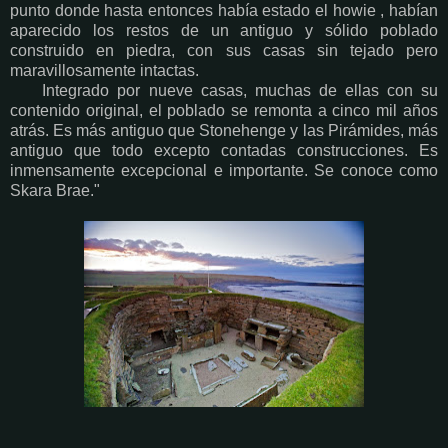
punto donde hasta entonces había estado el howie , habían
aparecido los restos de un antiguo y sólido poblado
construido en piedra, con sus casas sin tejado pero
maravillosamente intactas.
Integrado por nueve casas, muchas de ellas con su
contenido original, el poblado se remonta a cinco mil años
atrás. Es más antiguo que Stonehenge y las Pirámides, más
antiguo que todo excepto contadas construcciones. Es
inmensamente excepcional e importante. Se conoce como
Skara Brae."