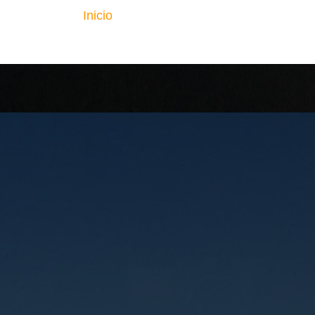
Inicio