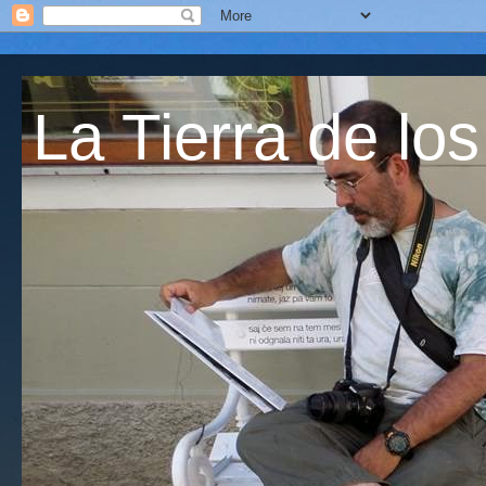
La Tierra de los