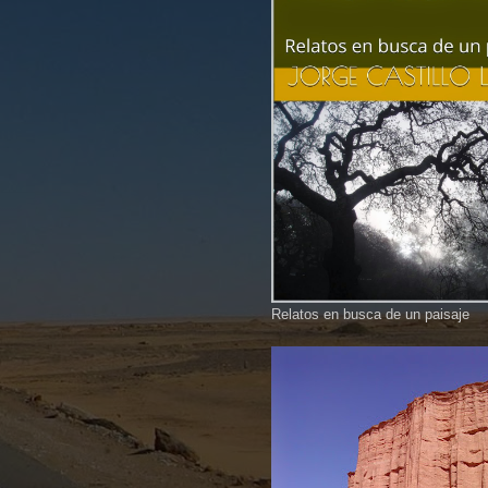
Relatos en busca de un paisaje