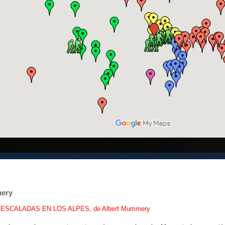
ery
ESCALADAS EN LOS ALPES, de Albert Mummery