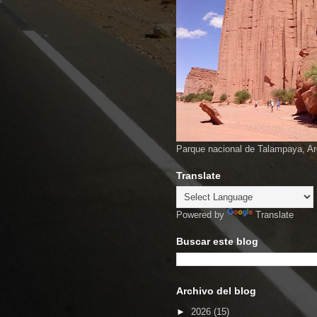
Parque nacional de Talampaya, Ar
Translate
Powered by
Translate
Buscar este blog
Archivo del blog
►
2026
(15)