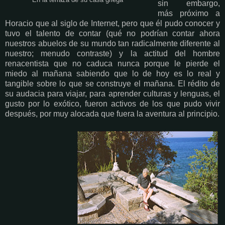
sin embargo,
más próximo a
Horacio que al siglo de Internet, pero que él pudo conocer y
tuvo el talento de contar (qué no podrían contar ahora
nuestros abuelos de su mundo tan radicalmente diferente al
nuestro; menudo contraste) y la actitud del hombre
renacentista que no caduca nunca porque le pierde el
miedo al mañana sabiendo que lo de hoy es lo real y
tangible sobre lo que se construye el mañana. El rédito de
su audacia para viajar, para aprender culturas y lenguas, el
gusto por lo exótico, fueron activos de los que pudo vivir
después, por muy alocada que fuera la aventura al principio.