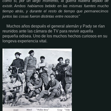
como si, por un largo momento, la guerra hubiera dejado de
existir. Ambos habíamos bebido en las mismas fuentes mucho
tiempo atrás, y durante el resto de tiempo que permanecimos
juntos las cosas fueron distintas entre nosotros"
Muchos años después el general alemán y Pady se rían
reunidos ante las cámara de TV para revivir aquella
pequeña odisea. Uno de los muchos hechos curiosos en su
longeva experiencia vital.