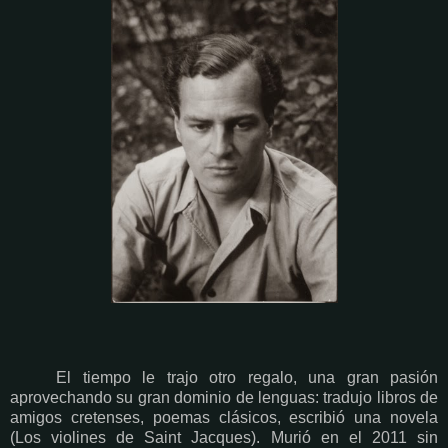
El tiempo le trajo otro regalo, una gran pasión
aprovechando su gran dominio de lenguas: tradujo libros de
amigos cretenses, poemas clásicos, escribió una novela
(Los violines de Saint Jacques). Murió en el 2011 sin