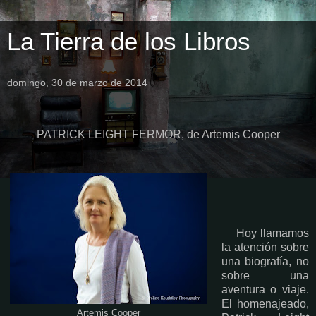
La Tierra de los Libros
domingo, 30 de marzo de 2014
PATRICK LEIGHT FERMOR, de Artemis Cooper
Hoy llamamos
la atención sobre
una biografía, no
sobre una
aventura o viaje.
El homenajeado,
Artemis Cooper