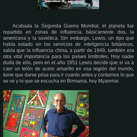
Acabada la Segunda Guerra Mundial, el planeta fue
repartido en zonas de influencia, básicamente dos, la
americana y la soviética. Sin embargo, Lewis, un tipo que
había estado en los servicios de inteligencia británicos,
sabía que la influencia china, a partir de 1949, también era
otra vital importancia para los países limítrofes. Hoy nadie
duda de ello, pero en el año 1951 Lewis decide que si va a
caer un telón de acero amarillo en esa región del mundo,
tiene que darse prisa para ir cuanto antes y contarnos lo que
se ve y lo que se escucha en Birmania, hoy Myanmar.