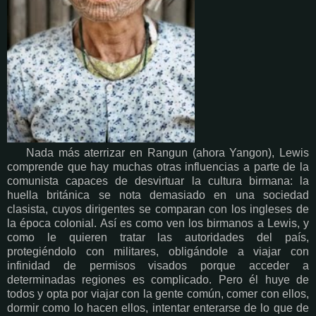
Nada más aterrizar en Rangun (ahora Yangon), Lewis
comprende que hay muchas otras influencias a parte de la
comunista capaces de desvirtuar la cultura birmana: la
huella británica se nota demasiado en una sociedad
clasista, cuyos dirigentes se comparan con los ingleses de
la época colonial. Así es como ven los birmanos a Lewis, y
como le quieren tratar las autoridades del país,
protegiéndolo con militares, obligándole a viajar con
infinidad de permisos visados porque acceder a
determinadas regiones es complicado. Pero él huye de
todos y opta por viajar con la gente común, comer con ellos,
dormir como lo hacen ellos, intentar enterarse de lo que de