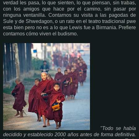
verdad les pasa, lo que sienten, lo que piensan, sin trabas,
con los amigos que hace por el camino, sin pasar por
ninguna ventanilla. Contarnos su visita a las pagodas de
Sule y de Shwedagon, o un rato en el teatro tradicional pwe
esta bien pero no es a lo que Lewis fue a Birmania. Prefiere
contarnos cómo viven el budismo.
"Todo se había
decidido y establecido 2000 años antes de forma definitiva.