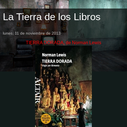
La Tierra de los Libros
lunes, 11 de noviembre de 2013
TIERRA DORADA, de Norman Lewis