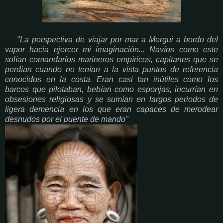
"La perspectiva de viajar por mar a Mergui a bordo del
vapor hacia ejercer mi imaginación... Navíos como este
solían comandarlos marineros empíricos, capitanes que se
perdían cuando no tenían a la vista puntos de referencia
conocidos en la costa. Eran casi tan inútiles como los
barcos que pilotaban, bebían como esponjas, incurrían en
obsesiones religiosas y se sumían en largos periodos de
ligera demencia en los que eran capaces de merodear
desnudos por el puente de mando"