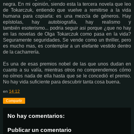
negra. En mi opinión, siendo esta la tercera novela que leo
de Tokarczuk, entiendo que vuelve a remitirse a la vida
humana para copiarla: es una mezcla de géneros. Hay
epístolas, hay autobiografía, hay realismo y
también esoterismo... podria seguir asi porque ¿que no hay
en las novelas de Olga Tokarczuk como pasa en la vida?
Seguramente seguridades. Se vende como un thriller, pero
es mucho mas, es contemplar a un elefante vestido dentro
de la cacharrería.
Es una de esas premios nobel de las que unos dudan en
cuanto a su valía, mientras otros no comprendemos cómo
no oímos nada de ella hasta que se le concedió el premio.
No hay vida suficiente para descubrir tanta cosa buena.
en
14:12
Compartir
No hay comentarios:
Publicar un comentario