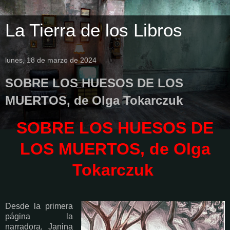
La Tierra de los Libros
lunes, 18 de marzo de 2024
SOBRE LOS HUESOS DE LOS
MUERTOS, de Olga Tokarczuk
SOBRE LOS HUESOS DE
LOS MUERTOS, de Olga
Tokarczuk
Desde la primera
página la
narradora, Janina